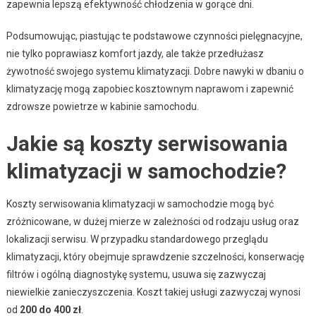
zapewnia lepszą efektywność chłodzenia w gorące dni.
Podsumowując, piastując te podstawowe czynności pielęgnacyjne,
nie tylko poprawiasz komfort jazdy, ale także przedłużasz
żywotność swojego systemu klimatyzacji. Dobre nawyki w dbaniu o
klimatyzację mogą zapobiec kosztownym naprawom i zapewnić
zdrowsze powietrze w kabinie samochodu.
Jakie są koszty serwisowania
klimatyzacji w samochodzie?
Koszty serwisowania klimatyzacji w samochodzie mogą być
zróżnicowane, w dużej mierze w zależności od rodzaju usług oraz
lokalizacji serwisu. W przypadku standardowego przeglądu
klimatyzacji, który obejmuje sprawdzenie szczelności, konserwację
filtrów i ogólną diagnostykę systemu, usuwa się zazwyczaj
niewielkie zanieczyszczenia. Koszt takiej usługi zazwyczaj wynosi
od
200 do 400 zł
.