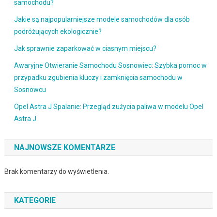
samochodu?
Jakie są najpopularniejsze modele samochodów dla osób
podróżujących ekologicznie?
Jak sprawnie zaparkować w ciasnym miejscu?
Awaryjne Otwieranie Samochodu Sosnowiec: Szybka pomoc w
przypadku zgubienia kluczy i zamknięcia samochodu w
Sosnowcu
Opel Astra J Spalanie: Przegląd zużycia paliwa w modelu Opel
Astra J
NAJNOWSZE KOMENTARZE
Brak komentarzy do wyświetlenia.
KATEGORIE