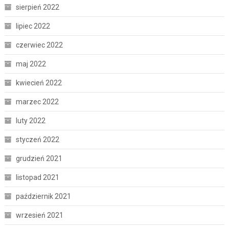
sierpień 2022
lipiec 2022
czerwiec 2022
maj 2022
kwiecień 2022
marzec 2022
luty 2022
styczeń 2022
grudzień 2021
listopad 2021
październik 2021
wrzesień 2021