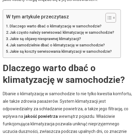
W tym artykule przeczytasz
Dlaczego warto dbać o klimatyzację w samochodzie?
Jak często należy serwisować klimatyzację w samochodzie?
Jakie są objawy niesprawnej klimatyzacji?
Jak samodzielnie dbać o klimatyzację w samochodzie?
Jakie są koszty serwisowania klimatyzacji w samochodzie?
Dlaczego warto dbać o
klimatyzację w samochodzie?
Dbanie o klimatyzację w samochodzie to nie tylko kwestia komfortu,
ale także zdrowia pasażerów. System klimatyzacji jest
odpowiedzialny za schładzanie powietrza, a także jego filtrację, co
wpływa na
jakość powietrza
wewnątrz pojazdu. Właściwie
funkcjonująca klimatyzacja pozwala uniknąć nieprzyjemnego
uczucia duszności, zwłaszcza podczas upalnych dni, co znacznie