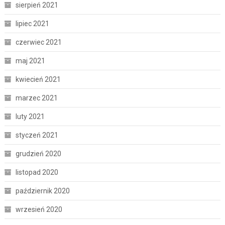
sierpień 2021
lipiec 2021
czerwiec 2021
maj 2021
kwiecień 2021
marzec 2021
luty 2021
styczeń 2021
grudzień 2020
listopad 2020
październik 2020
wrzesień 2020