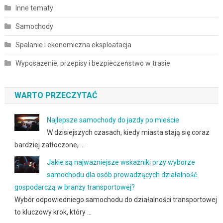
Inne tematy
Samochody
Spalanie i ekonomiczna eksploatacja
Wyposażenie, przepisy i bezpieczeństwo w trasie
WARTO PRZECZYTAĆ
Najlepsze samochody do jazdy po mieście
W dzisiejszych czasach, kiedy miasta stają się coraz
bardziej zatłoczone, …
Jakie są najważniejsze wskaźniki przy wyborze
samochodu dla osób prowadzących działalność
gospodarczą w branży transportowej?
Wybór odpowiedniego samochodu do działalności transportowej
to kluczowy krok, który …