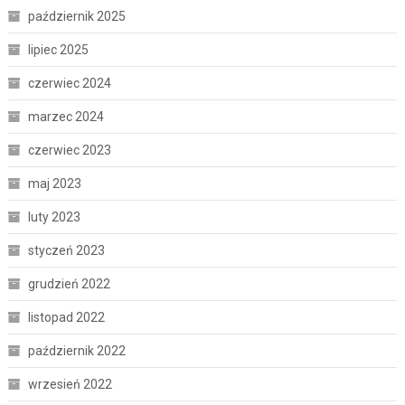
październik 2025
lipiec 2025
czerwiec 2024
marzec 2024
czerwiec 2023
maj 2023
luty 2023
styczeń 2023
grudzień 2022
listopad 2022
październik 2022
wrzesień 2022