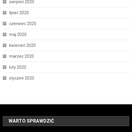
sierpień 2020
lipiec 2020
czerwiec 2020
maj 2020
kwiecień 2020
marzec 2020
luty 2020
styczeń 2020
WARTO SPRAWDZIĆ