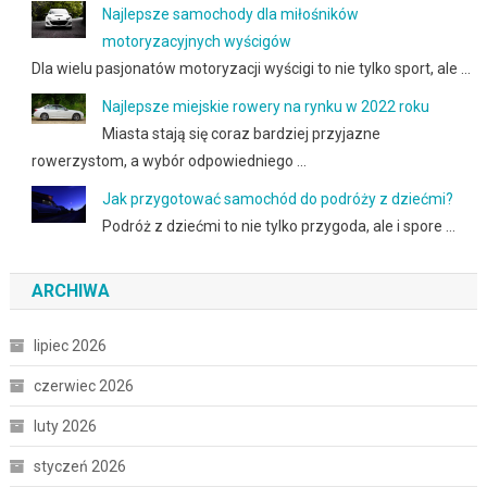
Najlepsze samochody dla miłośników
motoryzacyjnych wyścigów
Dla wielu pasjonatów motoryzacji wyścigi to nie tylko sport, ale …
Najlepsze miejskie rowery na rynku w 2022 roku
Miasta stają się coraz bardziej przyjazne
rowerzystom, a wybór odpowiedniego …
Jak przygotować samochód do podróży z dziećmi?
Podróż z dziećmi to nie tylko przygoda, ale i spore …
ARCHIWA
lipiec 2026
czerwiec 2026
luty 2026
styczeń 2026