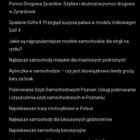
Pomoc Drogowa Żyrardów: Szybka i skuteczna pomoc drogowa
w Żyrardowie
Spalanie Golfa 4: Przegląd zużycia paliwa w modelu Volkswagen
Golf 4
Jakie są najpopularniejsze modele samochodów dla singli na
rynku?
Najlepsze samochody miejskie dla miastowych podróżnych
Apteczka w samochodzie – czy jest obowiązkowa i kiedy grożą
kary za brak
Polerowanie Szyb Samochodowych Poznań: Usługi polerowania
i czyszczenia szyb samochodowych w Poznaniu
Najciekawsze trasy motocyklowe w Polsce
Najlepsze samochody dla luksusowych globtroterów
Najciekawsze samochody koncepcyjne