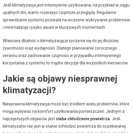
Jeśli klimatyzacja jest intensywnie użytkowana, na przykład w ciągu
upalnych dni, warto rozważyć częstsze przeglądy. Regularne
sprawdzanie systemu pozwala na wczesne wykrywanie problemów
i minimalizuje ryzyko awarii w kluczowych momentach.
Właściwa dbałość o klimatyzację przyczynia się do jej dłuższej
żywotności oraz wydajności. Dlatego planowanie corocznego
serwisu oraz zachowanie czujności w przypadku intensywnego
korzystania z systemu to mądre decyzje dla wszystkich kierowców.
Jakie są objawy niesprawnej
klimatyzacji?
Niesprawna klimatyzacja może być źródłem wielu problemów, które
mogą wpływać na komfort użytkowania pomieszczeń. Jednym z
najczęstszych objawów jest
słabe chłodzenie powietrza
. Jeśli
klimatyzator nie jest w stanie schłodzić powietrza do oczekiwanej