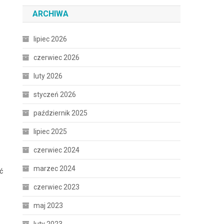
ARCHIWA
lipiec 2026
czerwiec 2026
luty 2026
styczeń 2026
październik 2025
lipiec 2025
czerwiec 2024
marzec 2024
ć
czerwiec 2023
maj 2023