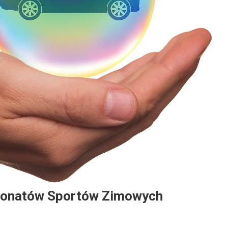
jonatów Sportów Zimowych