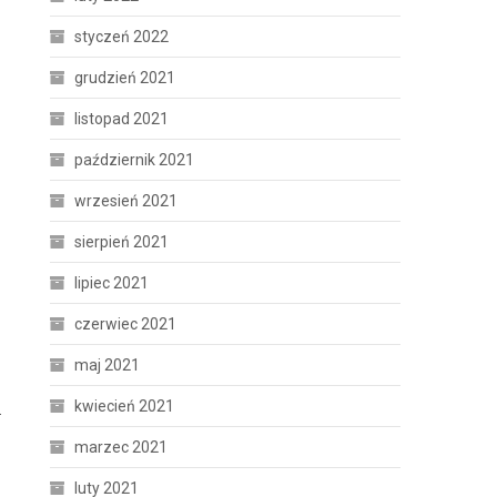
styczeń 2022
grudzień 2021
listopad 2021
październik 2021
wrzesień 2021
sierpień 2021
lipiec 2021
czerwiec 2021
maj 2021
kwiecień 2021
.
marzec 2021
luty 2021