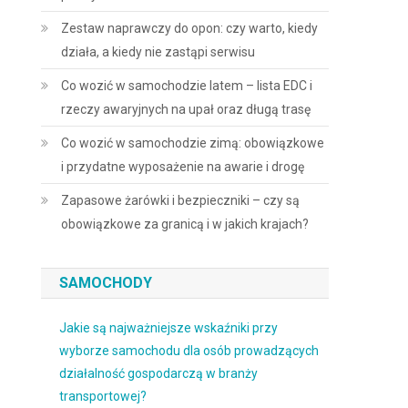
Zestaw naprawczy do opon: czy warto, kiedy
działa, a kiedy nie zastąpi serwisu
Co wozić w samochodzie latem – lista EDC i
rzeczy awaryjnych na upał oraz długą trasę
Co wozić w samochodzie zimą: obowiązkowe
i przydatne wyposażenie na awarie i drogę
Zapasowe żarówki i bezpieczniki – czy są
obowiązkowe za granicą i w jakich krajach?
SAMOCHODY
Jakie są najważniejsze wskaźniki przy
wyborze samochodu dla osób prowadzących
działalność gospodarczą w branży
transportowej?