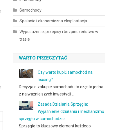
Samochody
ć
Spalanie i ekonomiczna eksploatacja
Wyposażenie, przepisy i bezpieczeństwo w
trasie
WARTO PRZECZYTAĆ
Czy warto kupić samochód na
leasing?
Decyzja o zakupie samochodu to często jedna
e
z najważniejszych inwestycji …
Zasada Działania Sprzęgła:
Wyjaśnienie działania i mechanizmu
sprzęgła w samochodzie
Sprzęgło to kluczowy element każdego