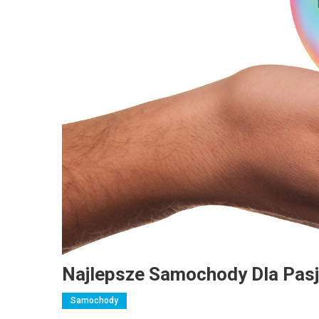
Najlepsze Samochody Dla Pas
Samochody