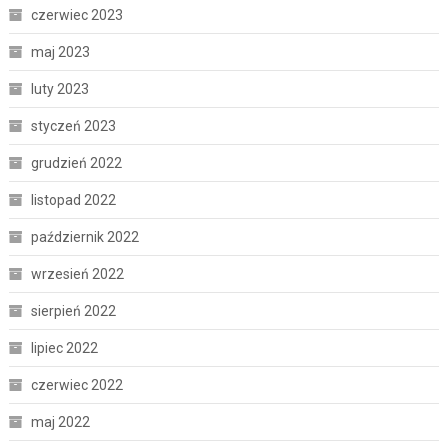
czerwiec 2023
maj 2023
luty 2023
styczeń 2023
grudzień 2022
listopad 2022
październik 2022
wrzesień 2022
sierpień 2022
lipiec 2022
czerwiec 2022
maj 2022