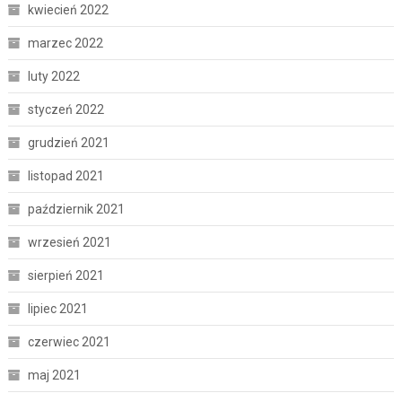
kwiecień 2022
marzec 2022
luty 2022
styczeń 2022
grudzień 2021
listopad 2021
październik 2021
wrzesień 2021
sierpień 2021
lipiec 2021
czerwiec 2021
maj 2021