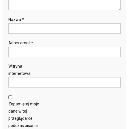
Nazwa
*
Adres email
*
Witryna
internetowa
Zapamiętaj moje
dane w tej
przeglądarce
podczas pisania