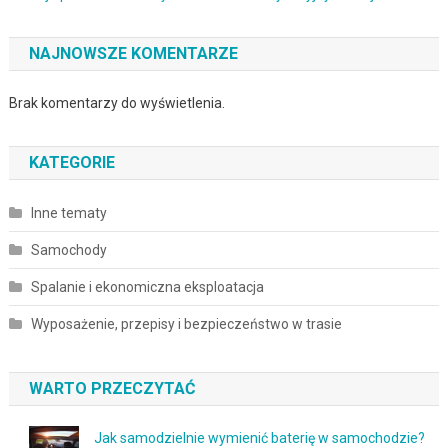
NAJNOWSZE KOMENTARZE
Brak komentarzy do wyświetlenia.
KATEGORIE
Inne tematy
Samochody
Spalanie i ekonomiczna eksploatacja
Wyposażenie, przepisy i bezpieczeństwo w trasie
WARTO PRZECZYTAĆ
Jak samodzielnie wymienić baterię w samochodzie?