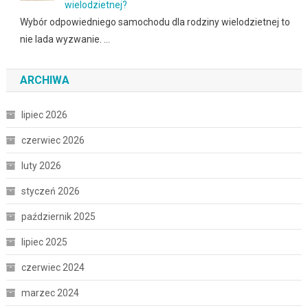
wielodzietnej?
Wybór odpowiedniego samochodu dla rodziny wielodzietnej to
nie lada wyzwanie. …
ARCHIWA
lipiec 2026
czerwiec 2026
luty 2026
styczeń 2026
październik 2025
lipiec 2025
czerwiec 2024
marzec 2024