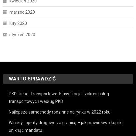
kwiecień 2020
marzec 2020
luty 2020
styczeń 2020
WARTO SPRAWDZIĆ
PKD Usługi Transportowe: Klasyfikacja i zakres usług
transportowych według PKD
Najlepsze samochody rodzinne na rynku w 2022 roku
Winiety i opłaty drogowe za granicą – jak prawidłowo kupić i
uniknąć mandatu