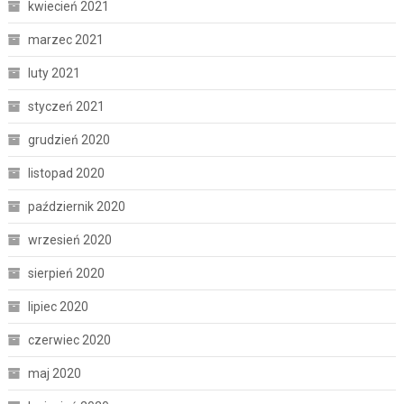
kwiecień 2021
marzec 2021
luty 2021
styczeń 2021
grudzień 2020
listopad 2020
październik 2020
wrzesień 2020
sierpień 2020
lipiec 2020
czerwiec 2020
maj 2020