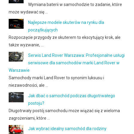
Wymiana baterii w samochodzie to zadanie, które
może wydawać się …
Najlepsze modele skuterów na rynku dla
początkujących
Rozpoczęcie przygody ze skuterem to ekscytujący krok, ale
także wyzwanie, …
Serwis Land Rover Warszawa: Profesjonalne usługi
serwisowe dla samochodów marki Land Rover w
Warszawie
Samochody marki Land Rover to synonim luksusu i
niezawodności, ale …
Jak dbać o samochód podczas długotrwałego
postoju?
Długotrwały postój samochodu może wiązać się z wieloma
zagrożeniami, które …
Jak wybrać idealny samochód dla rodziny