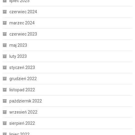
lipiec 2025
czerwiec 2024
marzec 2024
czerwiec 2023
maj 2023
luty 2023
styczeń 2023
grudzień 2022
listopad 2022
październik 2022
wrzesień 2022
sierpień 2022
lipiec 2022