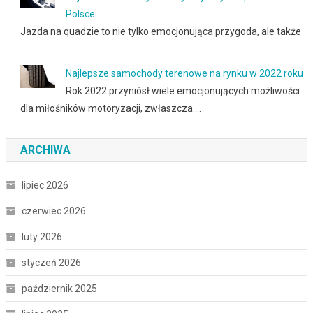
Polsce
Jazda na quadzie to nie tylko emocjonująca przygoda, ale także
…
Najlepsze samochody terenowe na rynku w 2022 roku
Rok 2022 przyniósł wiele emocjonujących możliwości
dla miłośników motoryzacji, zwłaszcza …
ARCHIWA
lipiec 2026
czerwiec 2026
luty 2026
styczeń 2026
październik 2025