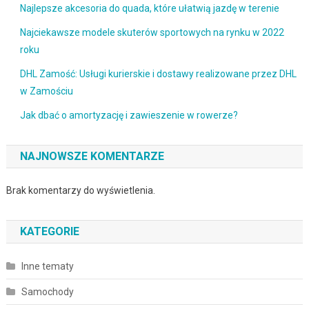
Najlepsze akcesoria do quada, które ułatwią jazdę w terenie
Najciekawsze modele skuterów sportowych na rynku w 2022
roku
DHL Zamość: Usługi kurierskie i dostawy realizowane przez DHL
w Zamościu
Jak dbać o amortyzację i zawieszenie w rowerze?
NAJNOWSZE KOMENTARZE
Brak komentarzy do wyświetlenia.
KATEGORIE
Inne tematy
Samochody