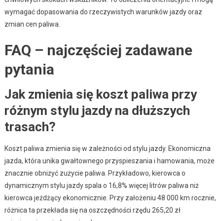
wymagać dopasowania do rzeczywistych warunków jazdy oraz
zmian cen paliwa.
FAQ – najczęściej zadawane
pytania
Jak zmienia się koszt paliwa przy
różnym stylu jazdy na dłuższych
trasach?
Koszt paliwa zmienia się w zależności od stylu jazdy. Ekonomiczna
jazda, która unika gwałtownego przyspieszania i hamowania, może
znacznie obniżyć zużycie paliwa. Przykładowo, kierowca o
dynamicznym stylu jazdy spala o 16,8% więcej litrów paliwa niż
kierowca jeżdżący ekonomicznie. Przy założeniu 48 000 km rocznie,
różnica ta przekłada się na oszczędności rzędu 265,20 zł