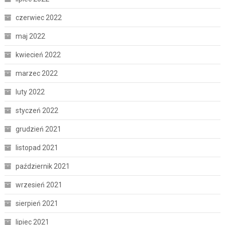
czerwiec 2022
maj 2022
kwiecień 2022
marzec 2022
luty 2022
styczeń 2022
grudzień 2021
listopad 2021
październik 2021
wrzesień 2021
sierpień 2021
lipiec 2021