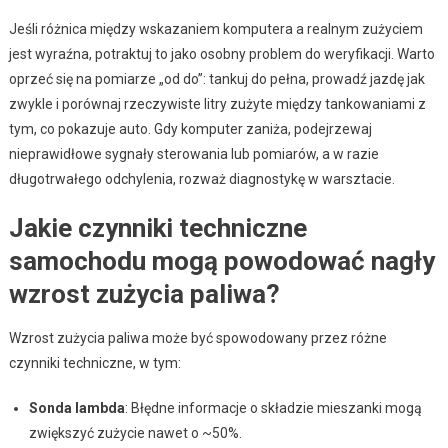
Jeśli różnica między wskazaniem komputera a realnym zużyciem
jest wyraźna, potraktuj to jako osobny problem do weryfikacji. Warto
oprzeć się na pomiarze „od do”: tankuj do pełna, prowadź jazdę jak
zwykle i porównaj rzeczywiste litry zużyte między tankowaniami z
tym, co pokazuje auto. Gdy komputer zaniża, podejrzewaj
nieprawidłowe sygnały sterowania lub pomiarów, a w razie
długotrwałego odchylenia, rozważ diagnostykę w warsztacie.
Jakie czynniki techniczne
samochodu mogą powodować nagły
wzrost zużycia paliwa?
Wzrost zużycia paliwa może być spowodowany przez różne
czynniki techniczne, w tym:
Sonda lambda
: Błędne informacje o składzie mieszanki mogą
zwiększyć zużycie nawet o ~50%.