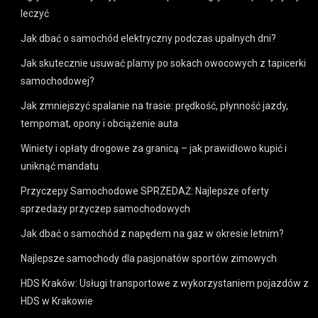
leczyć
Jak dbać o samochód elektryczny podczas upalnych dni?
Jak skutecznie usuwać plamy po sokach owocowych z tapicerki
samochodowej?
Jak zmniejszyć spalanie na trasie: prędkość, płynność jazdy,
tempomat, opony i obciążenie auta
Winiety i opłaty drogowe za granicą – jak prawidłowo kupić i
uniknąć mandatu
Przyczepy Samochodowe SPRZEDAŻ: Najlepsze oferty
sprzedaży przyczep samochodowych
Jak dbać o samochód z napędem na gaz w okresie letnim?
Najlepsze samochody dla pasjonatów sportów zimowych
HDS Kraków: Usługi transportowe z wykorzystaniem pojazdów z
HDS w Krakowie