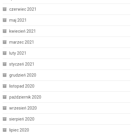
czerwiec 2021
maj 2021
kwiecień 2021
marzec 2021
luty 2021
styczeń 2021
grudzień 2020
listopad 2020
październik 2020
wrzesień 2020
sierpień 2020
lipiec 2020