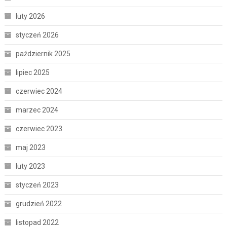
luty 2026
styczeń 2026
październik 2025
lipiec 2025
czerwiec 2024
marzec 2024
czerwiec 2023
maj 2023
luty 2023
styczeń 2023
grudzień 2022
listopad 2022