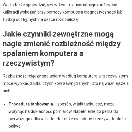
Warto także sprawdzić, czy w Twoim aucie istnieje możliwość
kalibracji wskazań przy pomocy komputera diagnostycznego lub
funkcji dostępnych na desce rozdzielczej.
Jakie czynniki zewnętrzne mogą
nagle zmienić rozbieżność między
spalaniem komputera a
rzeczywistym?
Rozbieżność między spalaniem według komputera a rzeczywistym
może wynikać z kilku czynników zewnętrznych. Oto najważniejsze z
nich:
Procedura tankowania
– sposób, w jaki tankujesz, może
wpłynąć na dokładność pomiarów. Napełnienie do pełna do
pierwszego odbicia pistoletu może nie oddać rzeczywistej ilości
paliwa.