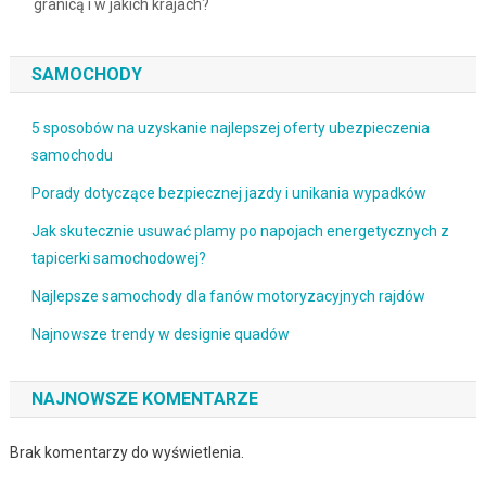
granicą i w jakich krajach?
SAMOCHODY
5 sposobów na uzyskanie najlepszej oferty ubezpieczenia
samochodu
Porady dotyczące bezpiecznej jazdy i unikania wypadków
Jak skutecznie usuwać plamy po napojach energetycznych z
tapicerki samochodowej?
Najlepsze samochody dla fanów motoryzacyjnych rajdów
Najnowsze trendy w designie quadów
NAJNOWSZE KOMENTARZE
Brak komentarzy do wyświetlenia.