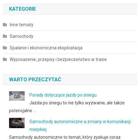
KATEGORIE
Inne tematy
Samochody
Spalanie i ekonomiczna eksploatacja
Wyposażenie, przepisy i bezpieczeństwo w trasie
WARTO PRZECZYTAĆ
Porady dotyczące jazdy po śniegu
Jazda po śniegu to nie tylko wyzwanie, ale także
potencjalne …
Samochody autonomiczne a zmiany w komunikacji
miejskiej
Samochody autonomiczne to temat, który zyskuje coraz