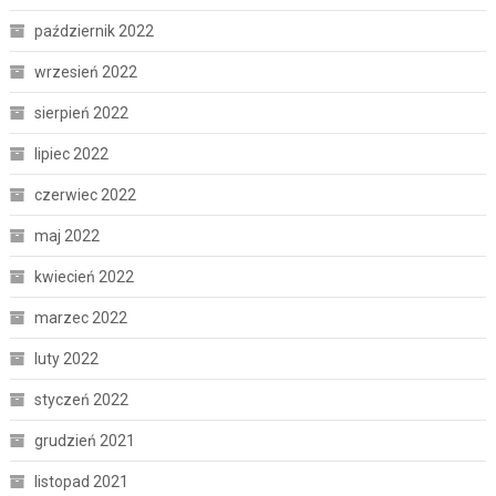
październik 2022
wrzesień 2022
sierpień 2022
lipiec 2022
czerwiec 2022
maj 2022
kwiecień 2022
marzec 2022
luty 2022
styczeń 2022
grudzień 2021
listopad 2021