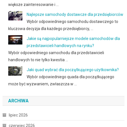
większe zainteresowanie i …
Najlepsze samochody dostawcze dla przedsiębiorców
Wybór odpowiedniego samochodu dostawczego to
kluczowa decyzja dla każdego przedsiębiorcy, …
Jakie są najpopularniejsze modele samochodów dla
przedstawicieli handlowych na rynku?
Wybór odpowiedniego samochodu dla przedstawicieli
handlowych to nie tylko kwestia …
Jaki quad wybrać dla początkującego użytkownika?
Wybór odpowiedniego quada dla początkującego
może być wyzwaniem, zwłaszcza w …
ARCHIWA
lipiec 2026
czerwiec 2026