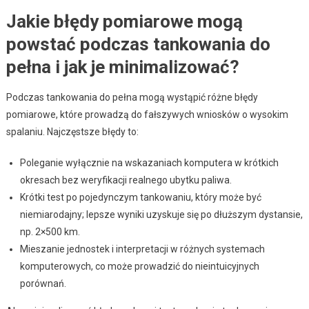
Jakie błędy pomiarowe mogą
powstać podczas tankowania do
pełna i jak je minimalizować?
Podczas tankowania do pełna mogą wystąpić różne błędy
pomiarowe, które prowadzą do fałszywych wniosków o wysokim
spalaniu. Najczęstsze błędy to:
Poleganie wyłącznie na wskazaniach komputera w krótkich
okresach bez weryfikacji realnego ubytku paliwa.
Krótki test po pojedynczym tankowaniu, który może być
niemiarodajny; lepsze wyniki uzyskuje się po dłuższym dystansie,
np. 2×500 km.
Mieszanie jednostek i interpretacji w różnych systemach
komputerowych, co może prowadzić do nieintuicyjnych
porównań.