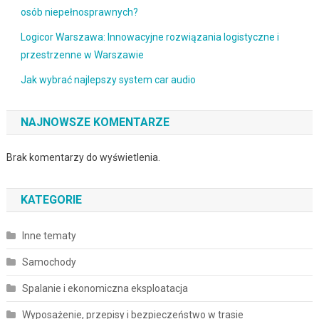
osób niepełnosprawnych?
Logicor Warszawa: Innowacyjne rozwiązania logistyczne i
przestrzenne w Warszawie
Jak wybrać najlepszy system car audio
NAJNOWSZE KOMENTARZE
Brak komentarzy do wyświetlenia.
KATEGORIE
Inne tematy
Samochody
Spalanie i ekonomiczna eksploatacja
Wyposażenie, przepisy i bezpieczeństwo w trasie