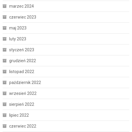
marzec 2024
czerwiec 2023
maj 2023
luty 2023
styczeń 2023
grudzień 2022
listopad 2022
październik 2022
wrzesień 2022
sierpień 2022
lipiec 2022
czerwiec 2022