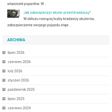
właścicieli pojazdów. W …
Jak zabezpieczyć skuter przed kradzieżą?
W obliczu rosnącej liczby kradzieży skuterów,
zabezpieczenie swojego pojazdu staje …
ARCHIWA
lipiec 2026
czerwiec 2026
luty 2026
styczeń 2026
październik 2025
lipiec 2025
czerwiec 2024