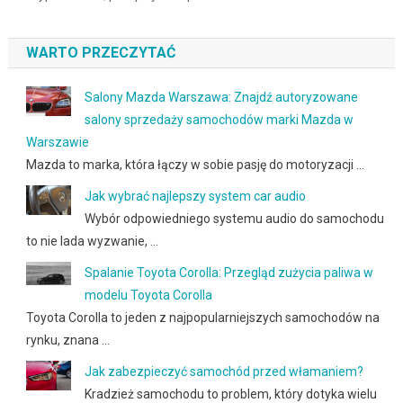
WARTO PRZECZYTAĆ
Salony Mazda Warszawa: Znajdź autoryzowane
salony sprzedaży samochodów marki Mazda w
Warszawie
Mazda to marka, która łączy w sobie pasję do motoryzacji …
Jak wybrać najlepszy system car audio
Wybór odpowiedniego systemu audio do samochodu
to nie lada wyzwanie, …
Spalanie Toyota Corolla: Przegląd zużycia paliwa w
modelu Toyota Corolla
Toyota Corolla to jeden z najpopularniejszych samochodów na
rynku, znana …
Jak zabezpieczyć samochód przed włamaniem?
Kradzież samochodu to problem, który dotyka wielu