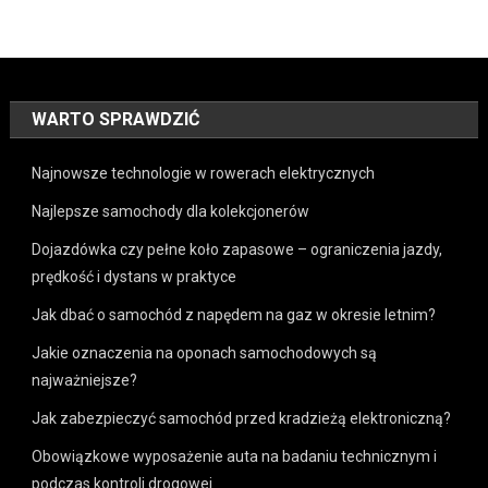
WARTO SPRAWDZIĆ
Najnowsze technologie w rowerach elektrycznych
Najlepsze samochody dla kolekcjonerów
Dojazdówka czy pełne koło zapasowe – ograniczenia jazdy,
prędkość i dystans w praktyce
Jak dbać o samochód z napędem na gaz w okresie letnim?
Jakie oznaczenia na oponach samochodowych są
najważniejsze?
Jak zabezpieczyć samochód przed kradzieżą elektroniczną?
Obowiązkowe wyposażenie auta na badaniu technicznym i
podczas kontroli drogowej