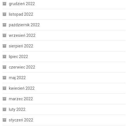
grudzień 2022
listopad 2022
październik 2022
wrzesień 2022
sierpień 2022
lipiec 2022
czerwiec 2022
maj 2022
kwiecień 2022
marzec 2022
luty 2022
styczeń 2022