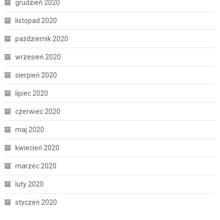
grudzień 2020
listopad 2020
październik 2020
wrzesień 2020
sierpień 2020
lipiec 2020
czerwiec 2020
maj 2020
kwiecień 2020
marzec 2020
luty 2020
styczeń 2020