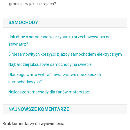
granicą i w jakich krajach?
SAMOCHODY
Jak dbać o samochód w przypadku przechowywania na
zewnątrz?
5 Niesamowitych korzyści z jazdy samochodem elektrycznym
Najbardziej luksusowe samochody na świecie
Dlaczego warto wybrać towarzystwo ubezpieczeń
samochodowych?
Najlepsze samochody dla fanów motoryzacji
NAJNOWSZE KOMENTARZE
Brak komentarzy do wyświetlenia.