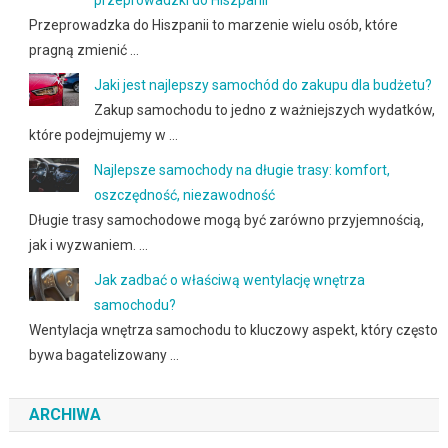
przeprowadzki do Hiszpanii
Przeprowadzka do Hiszpanii to marzenie wielu osób, które
pragną zmienić …
Jaki jest najlepszy samochód do zakupu dla budżetu?
Zakup samochodu to jedno z ważniejszych wydatków,
które podejmujemy w …
Najlepsze samochody na długie trasy: komfort,
oszczędność, niezawodność
Długie trasy samochodowe mogą być zarówno przyjemnością,
jak i wyzwaniem. …
Jak zadbać o właściwą wentylację wnętrza
samochodu?
Wentylacja wnętrza samochodu to kluczowy aspekt, który często
bywa bagatelizowany …
ARCHIWA