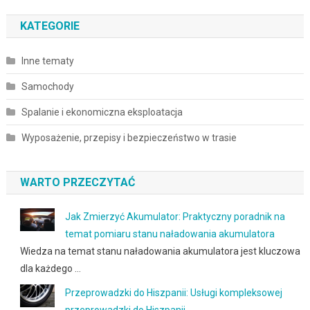
KATEGORIE
Inne tematy
Samochody
Spalanie i ekonomiczna eksploatacja
Wyposażenie, przepisy i bezpieczeństwo w trasie
WARTO PRZECZYTAĆ
Jak Zmierzyć Akumulator: Praktyczny poradnik na
temat pomiaru stanu naładowania akumulatora
Wiedza na temat stanu naładowania akumulatora jest kluczowa
dla każdego …
Przeprowadzki do Hiszpanii: Usługi kompleksowej