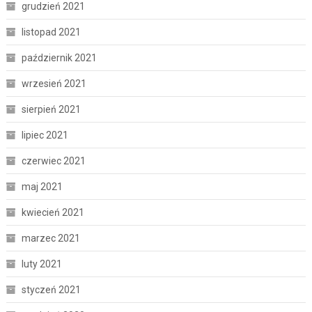
grudzień 2021
listopad 2021
październik 2021
wrzesień 2021
sierpień 2021
lipiec 2021
czerwiec 2021
maj 2021
kwiecień 2021
marzec 2021
luty 2021
styczeń 2021