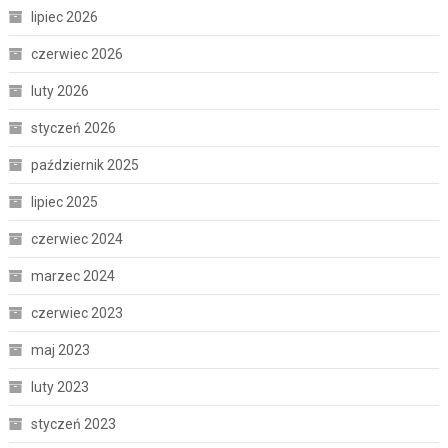
lipiec 2026
czerwiec 2026
luty 2026
styczeń 2026
październik 2025
lipiec 2025
czerwiec 2024
marzec 2024
czerwiec 2023
maj 2023
luty 2023
styczeń 2023