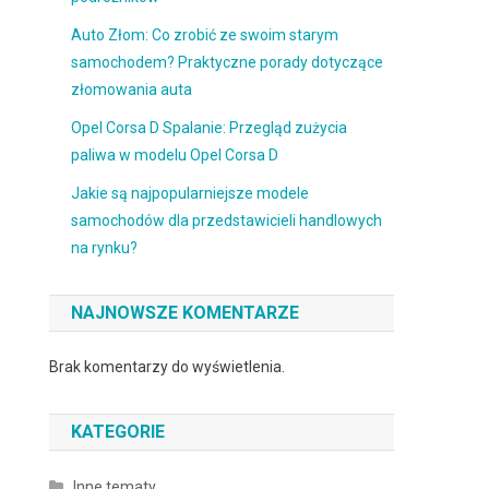
Auto Złom: Co zrobić ze swoim starym
samochodem? Praktyczne porady dotyczące
złomowania auta
Opel Corsa D Spalanie: Przegląd zużycia
paliwa w modelu Opel Corsa D
Jakie są najpopularniejsze modele
samochodów dla przedstawicieli handlowych
na rynku?
NAJNOWSZE KOMENTARZE
Brak komentarzy do wyświetlenia.
KATEGORIE
Inne tematy