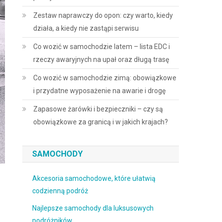
Zestaw naprawczy do opon: czy warto, kiedy
działa, a kiedy nie zastąpi serwisu
Co wozić w samochodzie latem – lista EDC i
rzeczy awaryjnych na upał oraz długą trasę
Co wozić w samochodzie zimą: obowiązkowe
i przydatne wyposażenie na awarie i drogę
Zapasowe żarówki i bezpieczniki – czy są
obowiązkowe za granicą i w jakich krajach?
SAMOCHODY
Akcesoria samochodowe, które ułatwią
codzienną podróż
Najlepsze samochody dla luksusowych
podróżników