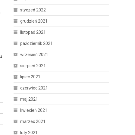
styczeń 2022
u
grudzień 2021
listopad 2021
październik 2021
wrzesień 2021
iu
sierpień 2021
lipiec 2021
czerwiec 2021
maj 2021
kwiecień 2021
marzec 2021
luty 2021