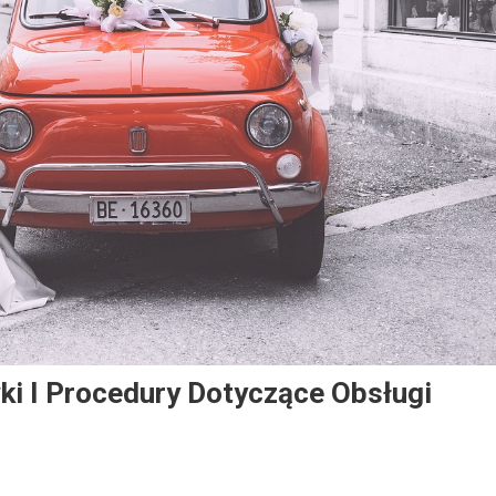
i I Procedury Dotyczące Obsługi