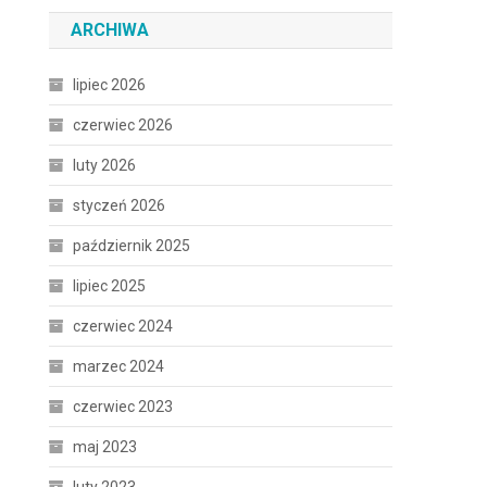
ARCHIWA
lipiec 2026
czerwiec 2026
luty 2026
styczeń 2026
październik 2025
lipiec 2025
czerwiec 2024
marzec 2024
czerwiec 2023
maj 2023