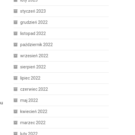
luty 2023
styczeń 2023
grudzień 2022
listopad 2022
październik 2022
wrzesień 2022
sierpień 2022
lipiec 2022
czerwiec 2022
maj 2022
hu
kwiecień 2022
marzec 2022
luty 2022