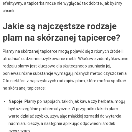
efektywny, a tapicerka może nie wyglądać tak dobrze, jak byśmy
chcieli.
Jakie są najczęstsze rodzaje
plam na skórzanej tapicerce?
Plamy na skórzanej tapicerce mogą pojawić się z różnych źródeł i
utrudniać codzienne użytkowanie mebli. Właściwe zidentyfikowanie
rodzaju plamy jest kluczowe dla skutecznego usunięcia jej,
ponieważ różne substancje wymagają różnych metod czyszczenia.
Oto niektóre z najczęstszych rodzajów plam, które można spotkać
na skórzanej tapicerce:
Napoje:
Plamy po napojach, takich jak kawa czy herbata, mogą
być szczególnie problematyczne. W przypadku takich plam
warto działać szybko, używając miękkiej szmatki do wytarcia
nadmiaru cieczy, a następnie aplikując odpowiedni środek
czyszczący.