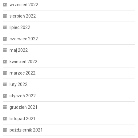
wrzesień 2022
sierpień 2022
lipiec 2022
czerwiec 2022
maj 2022
kwiecień 2022
marzec 2022
luty 2022
styczeń 2022
grudzień 2021
listopad 2021
październik 2021