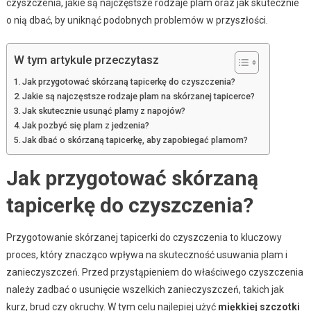
czyszczenia, jakie są najczęstsze rodzaje plam oraz jak skutecznie
o nią dbać, by uniknąć podobnych problemów w przyszłości.
W tym artykule przeczytasz
Jak przygotować skórzaną tapicerkę do czyszczenia?
Jakie są najczęstsze rodzaje plam na skórzanej tapicerce?
Jak skutecznie usunąć plamy z napojów?
Jak pozbyć się plam z jedzenia?
Jak dbać o skórzaną tapicerkę, aby zapobiegać plamom?
Jak przygotować skórzaną
tapicerkę do czyszczenia?
Przygotowanie skórzanej tapicerki do czyszczenia to kluczowy
proces, który znacząco wpływa na skuteczność usuwania plam i
zanieczyszczeń. Przed przystąpieniem do właściwego czyszczenia
należy zadbać o usunięcie wszelkich zanieczyszczeń, takich jak
kurz, brud czy okruchy. W tym celu najlepiej użyć
miękkiej szczotki