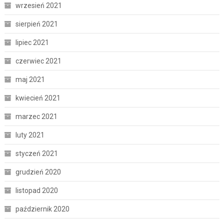
wrzesień 2021
sierpień 2021
lipiec 2021
czerwiec 2021
maj 2021
kwiecień 2021
marzec 2021
luty 2021
styczeń 2021
grudzień 2020
listopad 2020
październik 2020