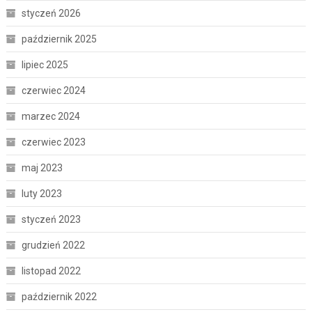
styczeń 2026
październik 2025
lipiec 2025
czerwiec 2024
marzec 2024
czerwiec 2023
maj 2023
luty 2023
styczeń 2023
grudzień 2022
listopad 2022
październik 2022