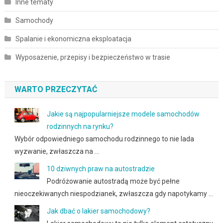
Inne tematy
Samochody
Spalanie i ekonomiczna eksploatacja
Wyposażenie, przepisy i bezpieczeństwo w trasie
WARTO PRZECZYTAĆ
Jakie są najpopularniejsze modele samochodów
rodzinnych na rynku?
Wybór odpowiedniego samochodu rodzinnego to nie lada
wyzwanie, zwłaszcza na …
10 dziwnych praw na autostradzie
Podróżowanie autostradą może być pełne
nieoczekiwanych niespodzianek, zwłaszcza gdy napotykamy …
Jak dbać o lakier samochodowy?