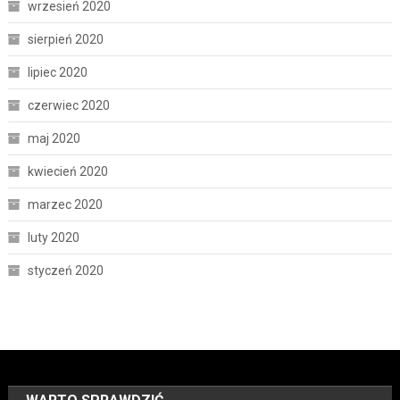
wrzesień 2020
sierpień 2020
lipiec 2020
czerwiec 2020
maj 2020
kwiecień 2020
marzec 2020
luty 2020
styczeń 2020