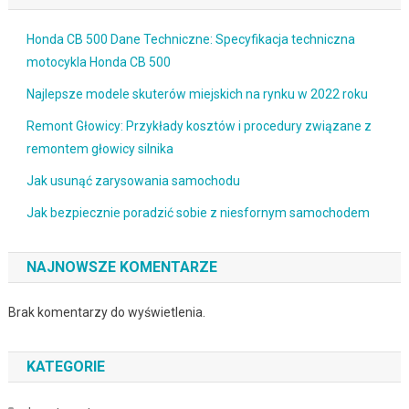
Honda CB 500 Dane Techniczne: Specyfikacja techniczna
motocykla Honda CB 500
Najlepsze modele skuterów miejskich na rynku w 2022 roku
Remont Głowicy: Przykłady kosztów i procedury związane z
remontem głowicy silnika
Jak usunąć zarysowania samochodu
Jak bezpiecznie poradzić sobie z niesfornym samochodem
NAJNOWSZE KOMENTARZE
Brak komentarzy do wyświetlenia.
KATEGORIE