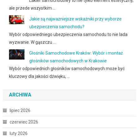
Lakier samochodowy to nie tylko element estetyczny,
ale przede wszystkim …
Jakie są najważniejsze wskaźniki przy wyborze
ubezpieczenia samochodu?
Wybór odpowiedniego ubezpieczenia samochodu to nie lada
wyzwanie. W gąszczu …
Głośniki Samochodowe Kraków: Wybór i montaż
głośników samochodowych w Krakowie
Wybór odpowiednich głośników samochodowych może być
kluczowy dla jakości dźwięku, …
ARCHIWA
lipiec 2026
czerwiec 2026
luty 2026