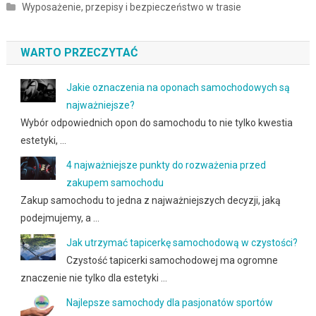
Wyposażenie, przepisy i bezpieczeństwo w trasie
WARTO PRZECZYTAĆ
Jakie oznaczenia na oponach samochodowych są
najważniejsze?
Wybór odpowiednich opon do samochodu to nie tylko kwestia
estetyki, …
4 najważniejsze punkty do rozważenia przed
zakupem samochodu
Zakup samochodu to jedna z najważniejszych decyzji, jaką
podejmujemy, a …
Jak utrzymać tapicerkę samochodową w czystości?
Czystość tapicerki samochodowej ma ogromne
znaczenie nie tylko dla estetyki …
Najlepsze samochody dla pasjonatów sportów