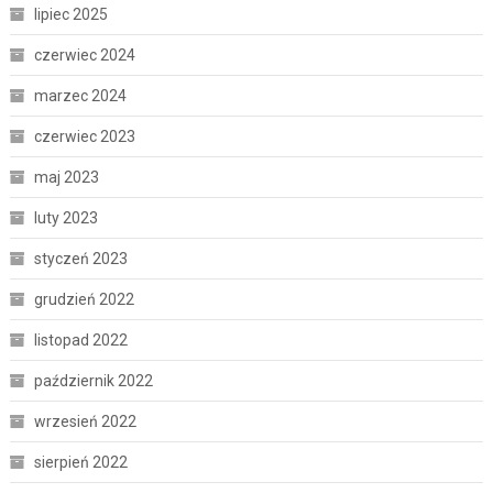
lipiec 2025
czerwiec 2024
marzec 2024
czerwiec 2023
maj 2023
luty 2023
styczeń 2023
grudzień 2022
listopad 2022
październik 2022
wrzesień 2022
sierpień 2022