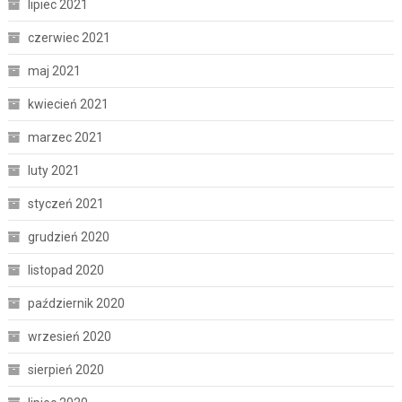
lipiec 2021
czerwiec 2021
maj 2021
kwiecień 2021
marzec 2021
luty 2021
styczeń 2021
grudzień 2020
listopad 2020
październik 2020
wrzesień 2020
sierpień 2020