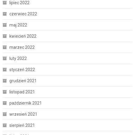
lipiec 2022
czerwiec 2022
maj 2022
kwiecień 2022
marzec 2022
luty 2022
styczeń 2022
grudzień 2021
listopad 2021
październik 2021
wrzesień 2021
sierpień 2021