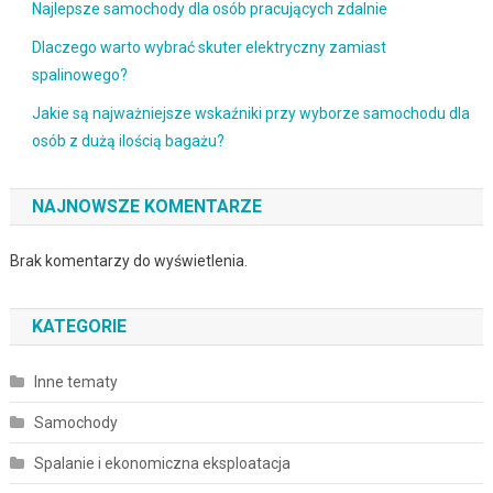
Najlepsze samochody dla osób pracujących zdalnie
Dlaczego warto wybrać skuter elektryczny zamiast
spalinowego?
Jakie są najważniejsze wskaźniki przy wyborze samochodu dla
osób z dużą ilością bagażu?
NAJNOWSZE KOMENTARZE
Brak komentarzy do wyświetlenia.
KATEGORIE
Inne tematy
Samochody
Spalanie i ekonomiczna eksploatacja