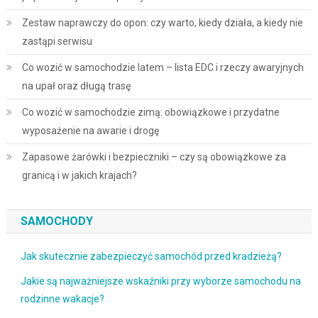
Zestaw naprawczy do opon: czy warto, kiedy działa, a kiedy nie
zastąpi serwisu
Co wozić w samochodzie latem – lista EDC i rzeczy awaryjnych
na upał oraz długą trasę
Co wozić w samochodzie zimą: obowiązkowe i przydatne
wyposażenie na awarie i drogę
Zapasowe żarówki i bezpieczniki – czy są obowiązkowe za
granicą i w jakich krajach?
SAMOCHODY
Jak skutecznie zabezpieczyć samochód przed kradzieżą?
Jakie są najważniejsze wskaźniki przy wyborze samochodu na
rodzinne wakacje?