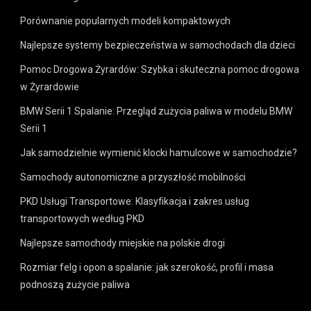
Porównanie popularnych modeli kompaktowych
Najlepsze systemy bezpieczeństwa w samochodach dla dzieci
Pomoc Drogowa Żyrardów: Szybka i skuteczna pomoc drogowa
w Żyrardowie
BMW Serii 1 Spalanie: Przegląd zużycia paliwa w modelu BMW
Serii 1
Jak samodzielnie wymienić klocki hamulcowe w samochodzie?
Samochody autonomiczne a przyszłość mobilności
PKD Usługi Transportowe: Klasyfikacja i zakres usług
transportowych według PKD
Najlepsze samochody miejskie na polskie drogi
Rozmiar felg i opon a spalanie: jak szerokość, profil i masa
podnoszą zużycie paliwa