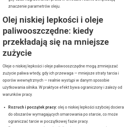
znaczenie parametrów oleju.
Olej niskiej lepkości i oleje
paliwooszczędne: kiedy
przekładają się na mniejsze
zużycie
Oleje o niskiej lepkości i oleje paliwooszczędne mogą zmniejszać
zużycie paliwa wtedy, gdy ich przewaga — mniejsze straty tarcia i
oporów wewnętrznych — realnie wystąpi w danym sposobie
użytkowania silnika. W praktyce efekt bywa ograniczony i zależy od
warunków pracy.
Rozruch i początek pracy:
olej o niskiej lepkości szybciej dociera
do obszarów wymagających smarowania po starcie, co może
ograniczać tarcie w początkowej fazie pracy.