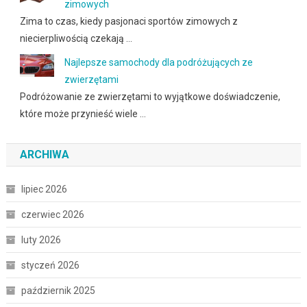
zimowych
Zima to czas, kiedy pasjonaci sportów zimowych z
niecierpliwością czekają …
Najlepsze samochody dla podróżujących ze
zwierzętami
Podróżowanie ze zwierzętami to wyjątkowe doświadczenie,
które może przynieść wiele …
ARCHIWA
lipiec 2026
czerwiec 2026
luty 2026
styczeń 2026
październik 2025