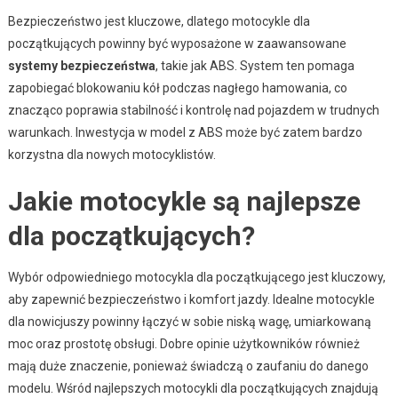
Bezpieczeństwo jest kluczowe, dlatego motocykle dla
początkujących powinny być wyposażone w zaawansowane
systemy bezpieczeństwa
, takie jak ABS. System ten pomaga
zapobiegać blokowaniu kół podczas nagłego hamowania, co
znacząco poprawia stabilność i kontrolę nad pojazdem w trudnych
warunkach. Inwestycja w model z ABS może być zatem bardzo
korzystna dla nowych motocyklistów.
Jakie motocykle są najlepsze
dla początkujących?
Wybór odpowiedniego motocykla dla początkującego jest kluczowy,
aby zapewnić bezpieczeństwo i komfort jazdy. Idealne motocykle
dla nowicjuszy powinny łączyć w sobie niską wagę, umiarkowaną
moc oraz prostotę obsługi. Dobre opinie użytkowników również
mają duże znaczenie, ponieważ świadczą o zaufaniu do danego
modelu. Wśród najlepszych motocykli dla początkujących znajdują