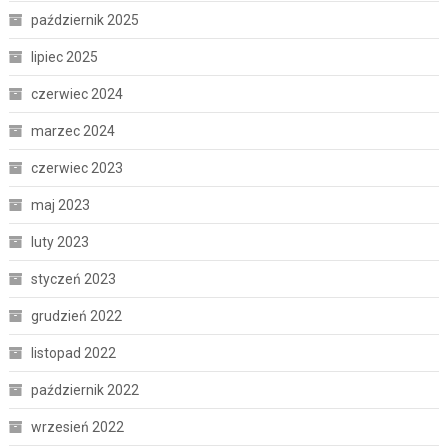
październik 2025
lipiec 2025
czerwiec 2024
marzec 2024
czerwiec 2023
maj 2023
luty 2023
styczeń 2023
grudzień 2022
listopad 2022
październik 2022
wrzesień 2022