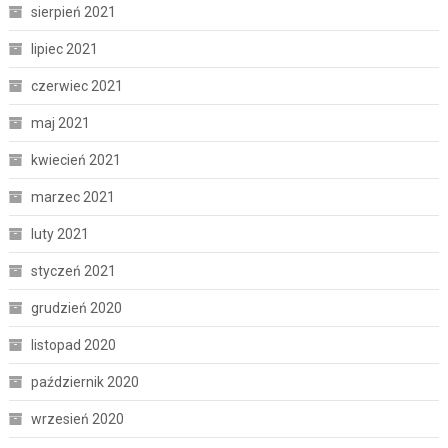
sierpień 2021
lipiec 2021
czerwiec 2021
maj 2021
kwiecień 2021
marzec 2021
luty 2021
styczeń 2021
grudzień 2020
listopad 2020
październik 2020
wrzesień 2020