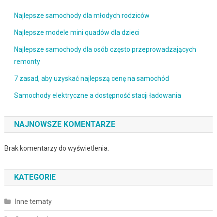
Najlepsze samochody dla młodych rodziców
Najlepsze modele mini quadów dla dzieci
Najlepsze samochody dla osób często przeprowadzających
remonty
7 zasad, aby uzyskać najlepszą cenę na samochód
Samochody elektryczne a dostępność stacji ładowania
NAJNOWSZE KOMENTARZE
Brak komentarzy do wyświetlenia.
KATEGORIE
Inne tematy