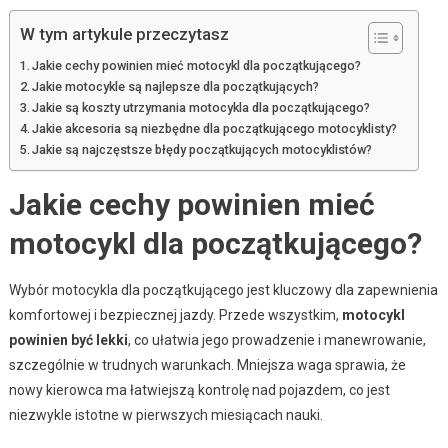
W tym artykule przeczytasz
Jakie cechy powinien mieć motocykl dla początkującego?
Jakie motocykle są najlepsze dla początkujących?
Jakie są koszty utrzymania motocykla dla początkującego?
Jakie akcesoria są niezbędne dla początkującego motocyklisty?
Jakie są najczęstsze błędy początkujących motocyklistów?
Jakie cechy powinien mieć
motocykl dla początkującego?
Wybór motocykla dla początkującego jest kluczowy dla zapewnienia
komfortowej i bezpiecznej jazdy. Przede wszystkim,
motocykl
powinien być lekki
, co ułatwia jego prowadzenie i manewrowanie,
szczególnie w trudnych warunkach. Mniejsza waga sprawia, że
nowy kierowca ma łatwiejszą kontrolę nad pojazdem, co jest
niezwykle istotne w pierwszych miesiącach nauki.