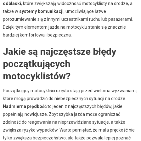
odblaski
, które zwiększają widoczność motocyklisty na drodze, a
także w
systemy komunikacji
, umożliwiające łatwe
porozumiewanie się z innymi uczestnikami ruchu lub pasażerami.
Dzięki tym elementom jazda na motocyklu stanie się znacznie
bardziej komfortowa i bezpieczna.
Jakie są najczęstsze błędy
początkujących
motocyklistów?
Początkujący motocykliści często stają przed wieloma wyzwaniami,
które mogą prowadzić do niebezpiecznych sytuacji na drodze.
Nadmierna prędkość
to jeden z najczęstszych błędów, jakie
popełniają nowicjusze. Zbyt szybka jazda może ograniczać
zdolność do reagowania na nieprzewidziane sytuacje, a także
zwiększa ryzyko wypadków. Warto pamiętać, że mała prędkość nie
tylko zwiększa bezpieczeństwo, ale także pozwala lepiej poznać