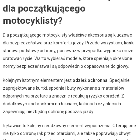
dla początkującego
motocyklisty?
Dla początkującego motocyklisty właściwe akcesoria są kluczowe
dla bezpieczeństwa oraz komfortu jazdy. Przede wszystkim,
kask
stanowi podstawę ochrony, ponieważ w przypadku wypadku może
uratować życie. Warto wybierać modele, które spełniają określone
normy bezpieczeństwa i są odpowiednio dopasowane do głowy.
Kolejnym istotnym elementem jest
odzież ochronna
. Specjalnie
zaprojektowane kurtki, spodnie i buty wykonane z materiałów
odpornych na przetarcia znacznie redukują ryzyko obrażeń. Z
dodatkowymi ochronkami na łokciach, kolanach czy plecach
zapewniają niezbędną ochronę podczas jazdy.
Rękawice to kolejny nieodzowny element wyposażenia. Oferują one
nie tylko ochronę rąk przed otarciami, ale także poprawiają chwyt