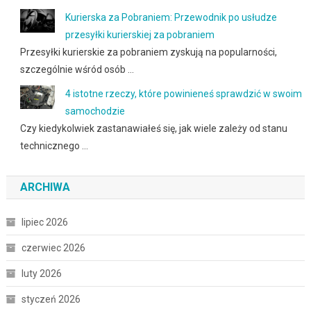
Kurierska za Pobraniem: Przewodnik po usłudze
przesyłki kurierskiej za pobraniem
Przesyłki kurierskie za pobraniem zyskują na popularności,
szczególnie wśród osób …
4 istotne rzeczy, które powinieneś sprawdzić w swoim
samochodzie
Czy kiedykolwiek zastanawiałeś się, jak wiele zależy od stanu
technicznego …
ARCHIWA
lipiec 2026
czerwiec 2026
luty 2026
styczeń 2026