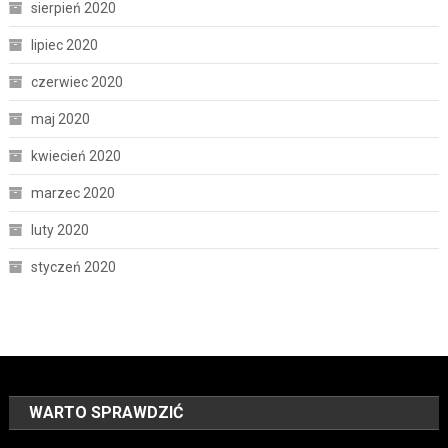
sierpień 2020
lipiec 2020
czerwiec 2020
maj 2020
kwiecień 2020
marzec 2020
luty 2020
styczeń 2020
WARTO SPRAWDZIĆ