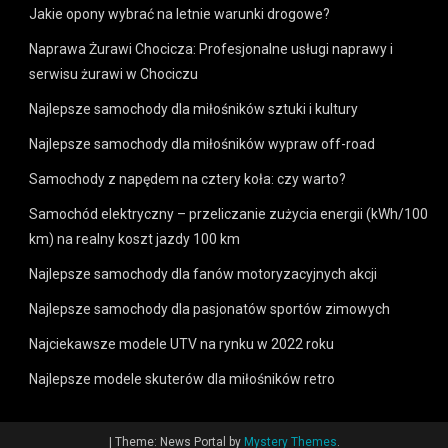
Jakie opony wybrać na letnie warunki drogowe?
Naprawa Żurawi Chocicza: Profesjonalne usługi naprawy i
serwisu żurawi w Chociczu
Najlepsze samochody dla miłośników sztuki i kultury
Najlepsze samochody dla miłośników wypraw off-road
Samochody z napędem na cztery koła: czy warto?
Samochód elektryczny – przeliczanie zużycia energii (kWh/100
km) na realny koszt jazdy 100 km
Najlepsze samochody dla fanów motoryzacyjnych akcji
Najlepsze samochody dla pasjonatów sportów zimowych
Najciekawsze modele UTV na rynku w 2022 roku
Najlepsze modele skuterów dla miłośników retro
|
Theme: News Portal by
Mystery Themes
.