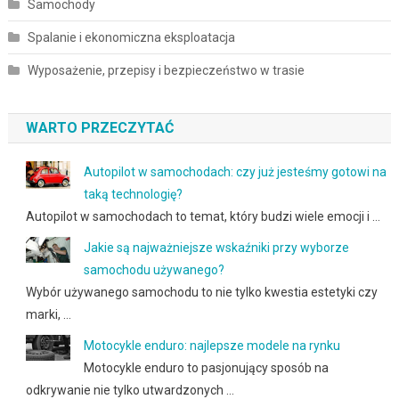
Samochody
Spalanie i ekonomiczna eksploatacja
Wyposażenie, przepisy i bezpieczeństwo w trasie
WARTO PRZECZYTAĆ
Autopilot w samochodach: czy już jesteśmy gotowi na
taką technologię?
Autopilot w samochodach to temat, który budzi wiele emocji i …
Jakie są najważniejsze wskaźniki przy wyborze
samochodu używanego?
Wybór używanego samochodu to nie tylko kwestia estetyki czy
marki, …
Motocykle enduro: najlepsze modele na rynku
Motocykle enduro to pasjonujący sposób na
odkrywanie nie tylko utwardzonych …