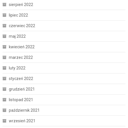
sierpień 2022
lipiec 2022
czerwiec 2022
maj 2022
kwiecień 2022
marzec 2022
luty 2022
styczeń 2022
grudzień 2021
listopad 2021
październik 2021
wrzesień 2021