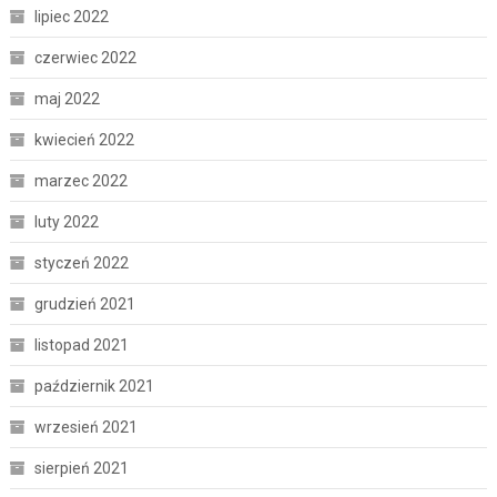
lipiec 2022
czerwiec 2022
maj 2022
kwiecień 2022
marzec 2022
luty 2022
styczeń 2022
grudzień 2021
listopad 2021
październik 2021
wrzesień 2021
sierpień 2021