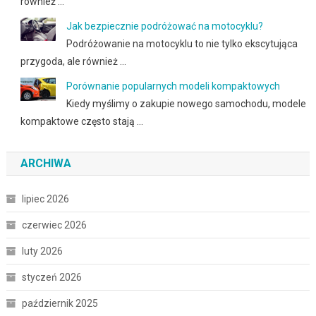
również …
Jak bezpiecznie podróżować na motocyklu?
Podróżowanie na motocyklu to nie tylko ekscytująca
przygoda, ale również …
Porównanie popularnych modeli kompaktowych
Kiedy myślimy o zakupie nowego samochodu, modele
kompaktowe często stają …
ARCHIWA
lipiec 2026
czerwiec 2026
luty 2026
styczeń 2026
październik 2025