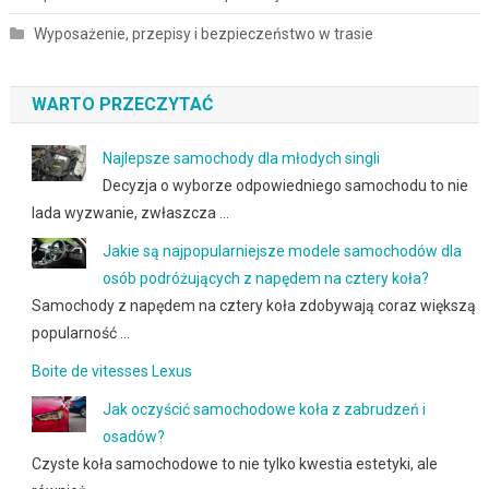
Wyposażenie, przepisy i bezpieczeństwo w trasie
WARTO PRZECZYTAĆ
Najlepsze samochody dla młodych singli
Decyzja o wyborze odpowiedniego samochodu to nie
lada wyzwanie, zwłaszcza …
Jakie są najpopularniejsze modele samochodów dla
osób podróżujących z napędem na cztery koła?
Samochody z napędem na cztery koła zdobywają coraz większą
popularność …
Boite de vitesses Lexus
Jak oczyścić samochodowe koła z zabrudzeń i
osadów?
Czyste koła samochodowe to nie tylko kwestia estetyki, ale