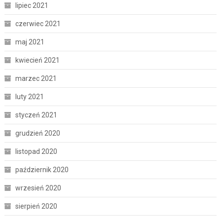
lipiec 2021
czerwiec 2021
maj 2021
kwiecień 2021
marzec 2021
luty 2021
styczeń 2021
grudzień 2020
listopad 2020
październik 2020
wrzesień 2020
sierpień 2020