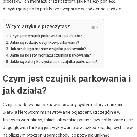
procesowi ich montażu oraz kosztom, jakie należy ponieść,
decydując się na to praktyczne wsparcie w codziennej jeździe.
W tym artykule przeczytasz
Czym jest czujnik parkowania i jak działa?
Jakie są rodzaje czujników parkowania?
Jak przebiega montaż czujnika parkowania?
Jakie są koszty montażu czujnika parkowania?
Jakie są zalety korzystania z czujnika parkowania?
Czym jest czujnik parkowania i
jak działa?
Czujnik parkowania to zaawansowany system, który znacząco
ułatwia kierowcom manewrowanie pojazdem, szczególnie w
trudnych warunkach, takich jak wąskie parkingi czy zatłoczone ulice.
Jego główną funkcją jest wykrywanie przeszkód znajdujących się w
najbliższym otoczeniu samochodu, co pozwala uniknąć