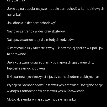
kary za brak
Jakie są najpopularniejsze modele samochodów kompaktowych
na rynku?
Jak dbać o lakier samochodowy?
Najnowsze trendy w designie skuterów
Najlepsze samochody dla młodych rodziców
Klimatyzacja czy otwarte szyby – kiedy mniej spalisz w upał i jak
to porównać
Jak skutecznie usuwać plamy po napojach gazowanych z
tapicerki samochodowej?
5 Niesamowitych korzyści z jazdy samochodem elektrycznym
Wynajem Samochodów Dostawczych Katowice: Dostępne opcje
wynajmu samochodów dostawczych w Katowicach
Motocykle enduro: najlepsze modele na rynku