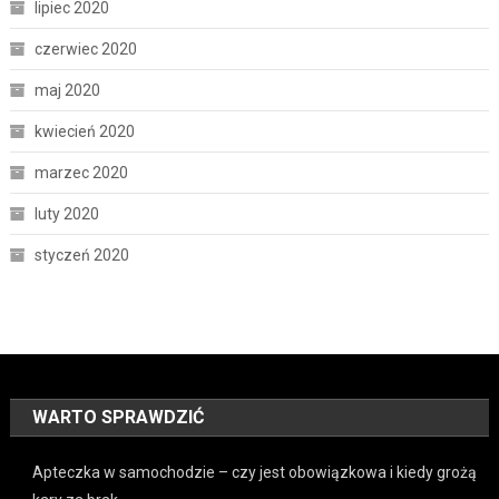
lipiec 2020
czerwiec 2020
maj 2020
kwiecień 2020
marzec 2020
luty 2020
styczeń 2020
WARTO SPRAWDZIĆ
Apteczka w samochodzie – czy jest obowiązkowa i kiedy grożą