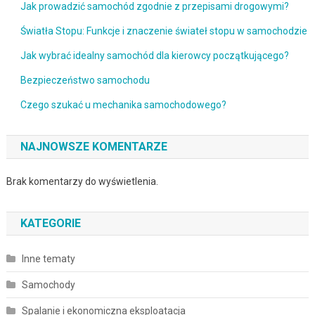
Jak prowadzić samochód zgodnie z przepisami drogowymi?
Światła Stopu: Funkcje i znaczenie świateł stopu w samochodzie
Jak wybrać idealny samochód dla kierowcy początkującego?
Bezpieczeństwo samochodu
Czego szukać u mechanika samochodowego?
NAJNOWSZE KOMENTARZE
Brak komentarzy do wyświetlenia.
KATEGORIE
Inne tematy
Samochody
Spalanie i ekonomiczna eksploatacja