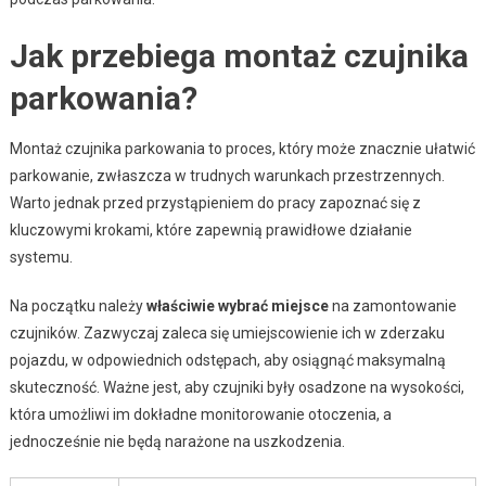
Jak przebiega montaż czujnika
parkowania?
Montaż czujnika parkowania to proces, który może znacznie ułatwić
parkowanie, zwłaszcza w trudnych warunkach przestrzennych.
Warto jednak przed przystąpieniem do pracy zapoznać się z
kluczowymi krokami, które zapewnią prawidłowe działanie
systemu.
Na początku należy
właściwie wybrać miejsce
na zamontowanie
czujników. Zazwyczaj zaleca się umiejscowienie ich w zderzaku
pojazdu, w odpowiednich odstępach, aby osiągnąć maksymalną
skuteczność. Ważne jest, aby czujniki były osadzone na wysokości,
która umożliwi im dokładne monitorowanie otoczenia, a
jednocześnie nie będą narażone na uszkodzenia.