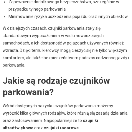
Zapewnienie dodatkowego bezpieczeństwa, szczególnie w
przypadku tylnego parkowania.
Minimowanie ryzyka uszkodzenia pojazdu oraz innych obiektów.
W dzisiejszych czasach, czujniki parkowania stały się
standardowym wyposażeniem w wielu nowoczesnych
samochodach, a ich dostępność w pojazdach używanych również
wzrasta. Dzięki temu kierowcy mogą cieszyć się nie tylko większym
komfortem, ale także bezpieczeństwem podczas codziennej jazdy i
parkowania.
Jakie są rodzaje czujników
parkowania?
Wśród dostępnych na rynku czujników parkowania możemy
wyróżnić kilka głównych rodzajów, które różnią się zasadą działania
oraz zastosowaniem. Najpopularniejsze to
czujniki
ultradźwiękowe
oraz
czujniki radarowe
.