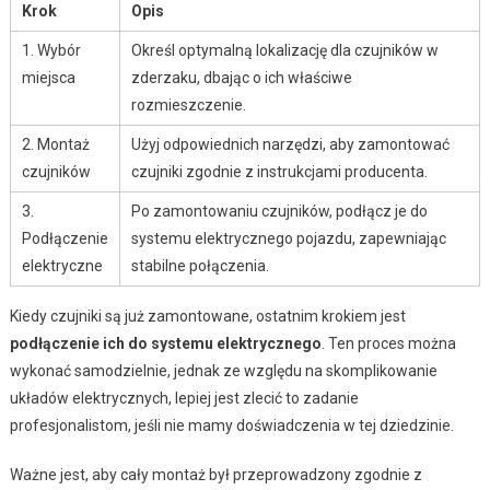
Krok
Opis
1. Wybór
Określ optymalną lokalizację dla czujników w
miejsca
zderzaku, dbając o ich właściwe
rozmieszczenie.
2. Montaż
Użyj odpowiednich narzędzi, aby zamontować
czujników
czujniki zgodnie z instrukcjami producenta.
3.
Po zamontowaniu czujników, podłącz je do
Podłączenie
systemu elektrycznego pojazdu, zapewniając
elektryczne
stabilne połączenia.
Kiedy czujniki są już zamontowane, ostatnim krokiem jest
podłączenie ich do systemu elektrycznego
. Ten proces można
wykonać samodzielnie, jednak ze względu na skomplikowanie
układów elektrycznych, lepiej jest zlecić to zadanie
profesjonalistom, jeśli nie mamy doświadczenia w tej dziedzinie.
Ważne jest, aby cały montaż był przeprowadzony zgodnie z