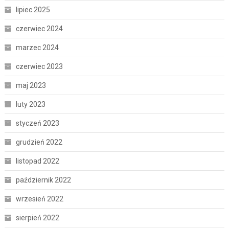
lipiec 2025
czerwiec 2024
marzec 2024
czerwiec 2023
maj 2023
luty 2023
styczeń 2023
grudzień 2022
listopad 2022
październik 2022
wrzesień 2022
sierpień 2022