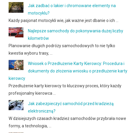
Jak zadbać o lakier i chromowane elementy na
motocyklu?
Każdy pasjonat motocykli wie, jak ważne jest dbanie o ich …
Najlepsze samochody do pokonywania dużej liczby
kilometrów
Planowanie długich podróży samochodowych to nie tylko
kwestia wyboru trasy, …
Wniosek o Przedłużenie Karty Kierowcy: Procedura i
dokumenty do złożenia wniosku o przedłużenie karty
kierowcy
Przedłużenie karty kierowcy to kluczowy proces, który każdy
profesjonalny kierowca …
Jak zabezpieczyć samochód przed kradzieżą
elektroniczną?
W dzisiejszych czasach kradzież samochodów przybrała nowe
formy, a technologia, …