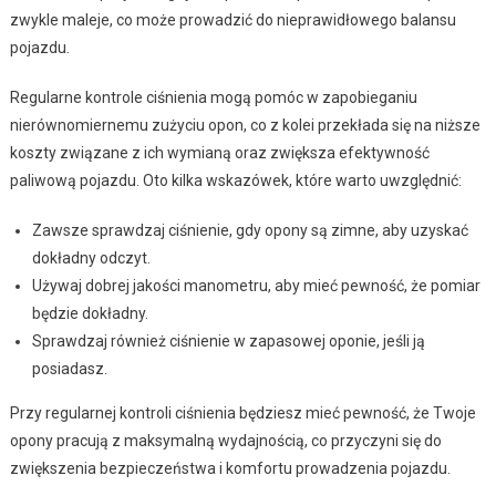
zwykle maleje, co może prowadzić do nieprawidłowego balansu
pojazdu.
Regularne kontrole ciśnienia mogą pomóc w zapobieganiu
nierównomiernemu zużyciu opon, co z kolei przekłada się na niższe
koszty związane z ich wymianą oraz zwiększa efektywność
paliwową pojazdu. Oto kilka wskazówek, które warto uwzględnić:
Zawsze sprawdzaj ciśnienie, gdy opony są zimne, aby uzyskać
dokładny odczyt.
Używaj dobrej jakości manometru, aby mieć pewność, że pomiar
będzie dokładny.
Sprawdzaj również ciśnienie w zapasowej oponie, jeśli ją
posiadasz.
Przy regularnej kontroli ciśnienia będziesz mieć pewność, że Twoje
opony pracują z maksymalną wydajnością, co przyczyni się do
zwiększenia bezpieczeństwa i komfortu prowadzenia pojazdu.