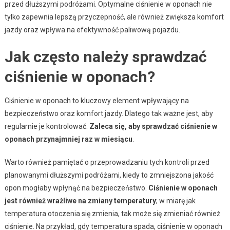
przed dłuższymi podróżami. Optymalne ciśnienie w oponach nie
tylko zapewnia lepszą przyczepność, ale również zwiększa komfort
jazdy oraz wpływa na efektywność paliwową pojazdu.
Jak często należy sprawdzać
ciśnienie w oponach?
Ciśnienie w oponach to kluczowy element wpływający na
bezpieczeństwo oraz komfort jazdy. Dlatego tak ważne jest, aby
regularnie je kontrolować.
Zaleca się, aby sprawdzać ciśnienie w
oponach przynajmniej raz w miesiącu
.
Warto również pamiętać o przeprowadzaniu tych kontroli przed
planowanymi dłuższymi podróżami, kiedy to zmniejszona jakość
opon mogłaby wpłynąć na bezpieczeństwo.
Ciśnienie w oponach
jest również wrażliwe na zmiany temperatury
; w miarę jak
temperatura otoczenia się zmienia, tak może się zmieniać również
ciśnienie. Na przykład, gdy temperatura spada, ciśnienie w oponach