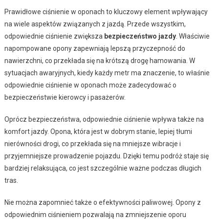
Prawidłowe ciśnienie w oponach to kluczowy element wpływający
na wiele aspektów związanych z jazdą. Przede wszystkim,
odpowiednie ciśnienie zwiększa
bezpieczeństwo jazdy
. Właściwie
napompowane opony zapewniają lepszą przyczepność do
nawierzchni, co przekłada się na krótszą drogę hamowania. W
sytuacjach awaryjnych, kiedy każdy metr ma znaczenie, to właśnie
odpowiednie ciśnienie w oponach może zadecydować o
bezpieczeństwie kierowcy i pasażerów.
Oprócz bezpieczeństwa, odpowiednie ciśnienie wpływa także na
komfort jazdy. Opona, która jest w dobrym stanie, lepiej tłumi
nierówności drogi, co przekłada się na mniejsze wibracje i
przyjemniejsze prowadzenie pojazdu. Dzięki temu podróż staje się
bardziej relaksująca, co jest szczególnie ważne podczas długich
tras.
Nie można zapomnieć także o efektywności paliwowej. Opony z
odpowiednim ciśnieniem pozwalają na zmniejszenie oporu