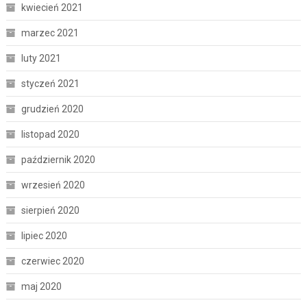
kwiecień 2021
marzec 2021
luty 2021
styczeń 2021
grudzień 2020
listopad 2020
październik 2020
wrzesień 2020
sierpień 2020
lipiec 2020
czerwiec 2020
maj 2020