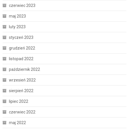
czerwiec 2023
maj 2023
luty 2023
styczeń 2023
grudzień 2022
listopad 2022
październik 2022
wrzesień 2022
sierpień 2022
lipiec 2022
czerwiec 2022
maj 2022