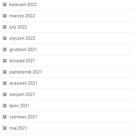
kwiecień 2022
marzec 2022
luty 2022
styczeń 2022
grudzień 2021
listopad 2021
październik 2021
wrzesień 2021
sierpień 2021
lipiec 2021
czerwiec 2021
maj 2021