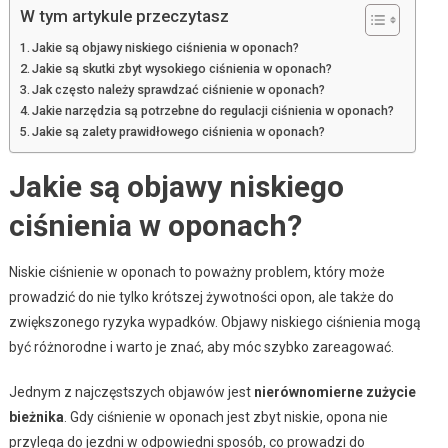
W tym artykule przeczytasz
Jakie są objawy niskiego ciśnienia w oponach?
Jakie są skutki zbyt wysokiego ciśnienia w oponach?
Jak często należy sprawdzać ciśnienie w oponach?
Jakie narzędzia są potrzebne do regulacji ciśnienia w oponach?
Jakie są zalety prawidłowego ciśnienia w oponach?
Jakie są objawy niskiego
ciśnienia w oponach?
Niskie ciśnienie w oponach to poważny problem, który może
prowadzić do nie tylko krótszej żywotności opon, ale także do
zwiększonego ryzyka wypadków. Objawy niskiego ciśnienia mogą
być różnorodne i warto je znać, aby móc szybko zareagować.
Jednym z najczęstszych objawów jest
nierównomierne zużycie
bieżnika
. Gdy ciśnienie w oponach jest zbyt niskie, opona nie
przylega do jezdni w odpowiedni sposób, co prowadzi do