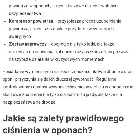
powietrza w oponach, co jest kluczowe dla ich trwałości i
bezpieczeństwa.
Kompresor powietrza
– przyspiesza proces uzupełniania
powietrza, co jest szczególnie przydatne w sytuacjach
awaryjnych.
Zestaw naprawczy
– obejmuje nie tylko łatki, ale także
narzędzia do usuwania ciał obcych czy uszkodzeń, co pozwala
na szybsze działanie w kryzysowych momentach.
Posiadanie wymienionych narzędzi znacząco ułatwia dbanie o stan
opon i przyczynia się do ich dłuższej żywotności. Regularne
kontrolowanie i dostosowywanie ciśnienia powietrza w oponach ma
kluczowe znaczenie nie tylko dla komfortu jazdy, ale także dla
bezpieczeństwa na drodze.
Jakie są zalety prawidłowego
ciśnienia w oponach?