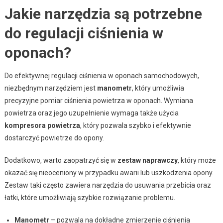
Jakie narzędzia są potrzebne
do regulacji ciśnienia w
oponach?
Do efektywnej regulacji ciśnienia w oponach samochodowych,
niezbędnym narzędziem jest
manometr
, który umożliwia
precyzyjne pomiar ciśnienia powietrza w oponach. Wymiana
powietrza oraz jego uzupełnienie wymaga także użycia
kompresora powietrza
, który pozwala szybko i efektywnie
dostarczyć powietrze do opony.
Dodatkowo, warto zaopatrzyć się w
zestaw naprawczy
, który może
okazać się nieoceniony w przypadku awarii lub uszkodzenia opony.
Zestaw taki często zawiera narzędzia do usuwania przebicia oraz
łatki, które umożliwiają szybkie rozwiązanie problemu.
Manometr
– pozwala na dokładne zmierzenie ciśnienia