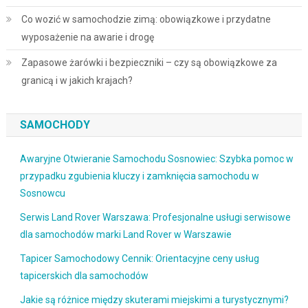
Co wozić w samochodzie zimą: obowiązkowe i przydatne
wyposażenie na awarie i drogę
Zapasowe żarówki i bezpieczniki – czy są obowiązkowe za
granicą i w jakich krajach?
SAMOCHODY
Awaryjne Otwieranie Samochodu Sosnowiec: Szybka pomoc w
przypadku zgubienia kluczy i zamknięcia samochodu w
Sosnowcu
Serwis Land Rover Warszawa: Profesjonalne usługi serwisowe
dla samochodów marki Land Rover w Warszawie
Tapicer Samochodowy Cennik: Orientacyjne ceny usług
tapicerskich dla samochodów
Jakie są różnice między skuterami miejskimi a turystycznymi?