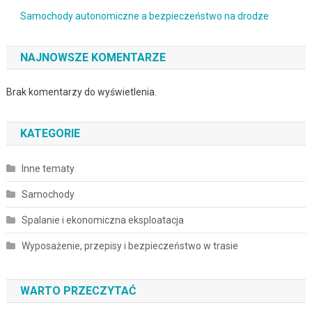
Samochody autonomiczne a bezpieczeństwo na drodze
NAJNOWSZE KOMENTARZE
Brak komentarzy do wyświetlenia.
KATEGORIE
Inne tematy
Samochody
Spalanie i ekonomiczna eksploatacja
Wyposażenie, przepisy i bezpieczeństwo w trasie
WARTO PRZECZYTAĆ