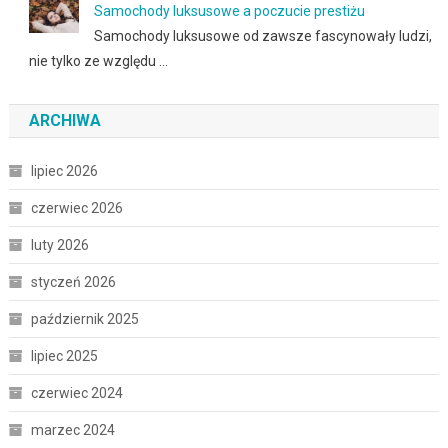
Samochody luksusowe a poczucie prestiżu
Samochody luksusowe od zawsze fascynowały ludzi,
nie tylko ze względu …
ARCHIWA
lipiec 2026
czerwiec 2026
luty 2026
styczeń 2026
październik 2025
lipiec 2025
czerwiec 2024
marzec 2024